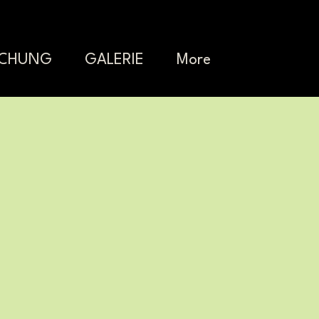
UCHUNG
GALERIE
More