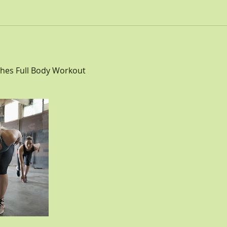
hes Full Body Workout