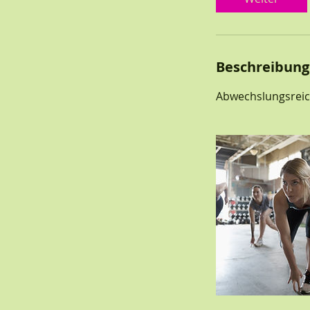
Beschreibung
Abwechslungsreic