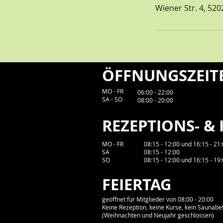
Wiener Str. 4, 52
ÖFFNUNGSZEIT
MO - FR
06:00 - 22:00
​SA - SO
08:00 - 20:00
REZEPTIONS- &
MO - FR
08:15 - 12:00 und 16:15 - 21
​SA
08:15 - 12:00
SO
​08:15 - 12:00 und 16:15 - 19
FEIERTAG
geöffnet für Mitglieder von 08:00 - 20:00
Keine Rezeption, keine Kurse, kein Saunabe
(Weihnachten und Neujahr geschlossen)