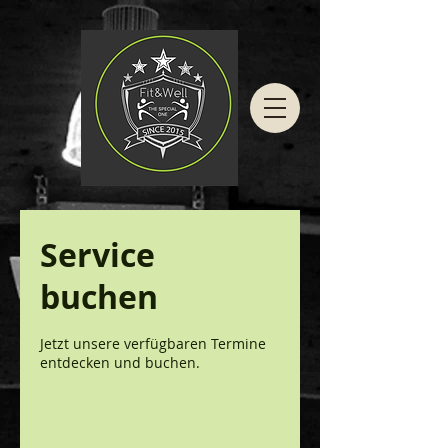
Service
buchen
Jetzt unsere verfügbaren Termine
entdecken und buchen.