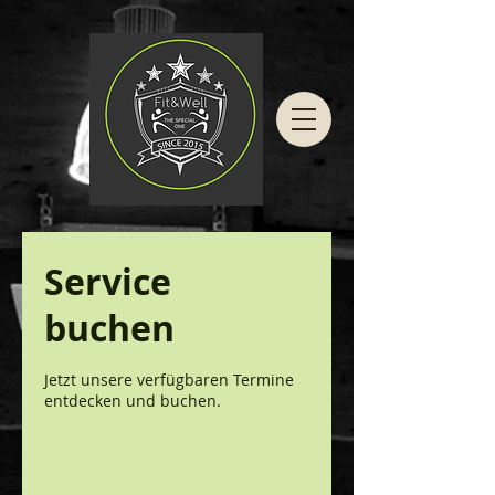
Service
buchen
Jetzt unsere verfügbaren Termine
entdecken und buchen.